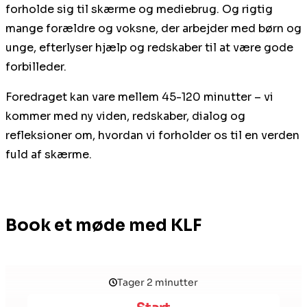
forholde sig til skærme og mediebrug. Og rigtig
mange forældre og voksne, der arbejder med børn og
unge, efterlyser hjælp og redskaber til at være gode
forbilleder.
Foredraget kan vare mellem 45-120 minutter – vi
kommer med ny viden, redskaber, dialog og
refleksioner om, hvordan vi forholder os til en verden
fuld af skærme.
Book et møde med KLF