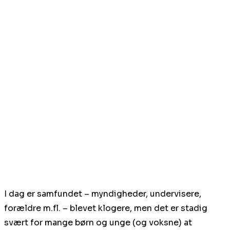
I dag er samfundet – myndigheder, undervisere,
forældre m.fl. – blevet klogere, men det er stadig
svært for mange børn og unge (og voksne) at