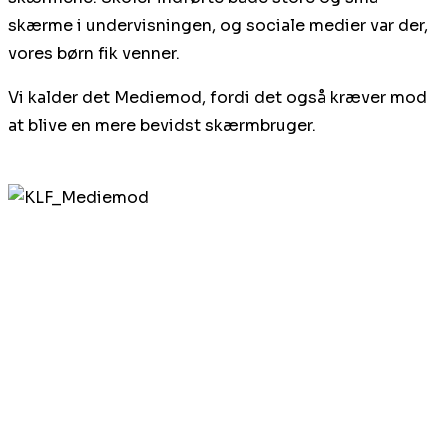
skærme i undervisningen, og sociale medier var der,
vores børn fik venner.
Vi kalder det Mediemod, fordi det også kræver mod
at blive en mere bevidst skærmbruger.