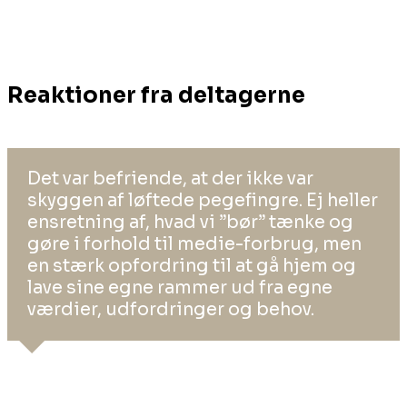
Reaktioner fra deltagerne
Det var befriende, at der ikke var
skyggen af løftede pegefingre. Ej heller
ensretning af, hvad vi ”bør” tænke og
gøre i forhold til medie-forbrug, men
en stærk opfordring til at gå hjem og
lave sine egne rammer ud fra egne
værdier, udfordringer og behov.