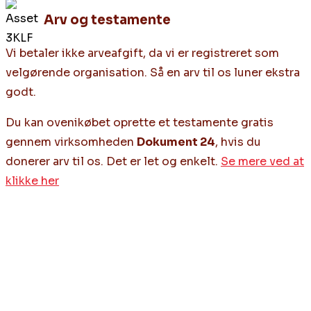
Arv og testamente
Vi betaler ikke arveafgift, da vi er registreret som
velgørende organisation. Så en arv til os luner ekstra
godt.
Du kan ovenikøbet oprette et testamente gratis
gennem virksomheden
Dokument 24
, hvis du
donerer arv til os. Det er let og enkelt.
Se mere ved at
klikke her