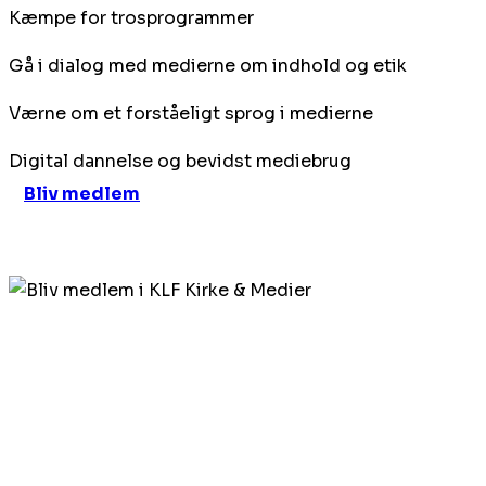
Kæmpe for trosprogrammer
Gå i dialog med medierne om indhold og etik
Værne om et forståeligt sprog i medierne
Digital dannelse og bevidst mediebrug
Bliv medlem