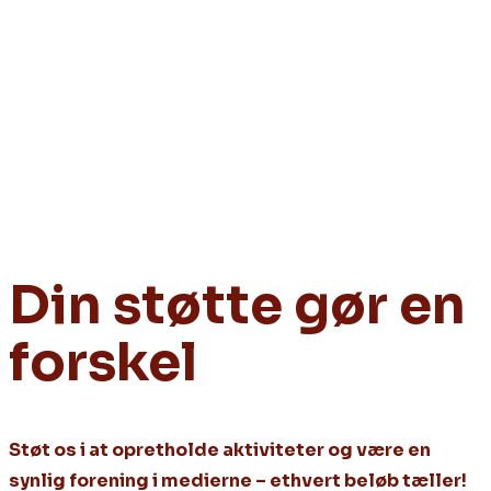
Din støtte gør en
forskel
Støt os i at opretholde aktiviteter og være en
synlig forening i medierne – ethvert beløb tæller!