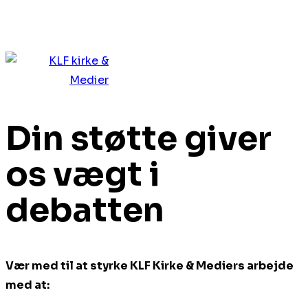
Din støtte giver
os vægt i
debatten
Vær med til at styrke KLF Kirke & Mediers arbejde
med at: