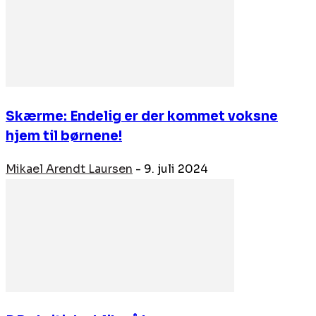
Skærme: Endelig er der kommet voksne
hjem til børnene!
Mikael Arendt Laursen
-
9. juli 2024