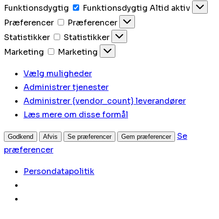
Funktionsdygtig
Funktionsdygtig
Altid aktiv
Præferencer
Præferencer
Statistikker
Statistikker
Marketing
Marketing
Vælg muligheder
Administrer tjenester
Administrer {vendor_count} leverandører
Læs mere om disse formål
Se
Godkend
Afvis
Se præferencer
Gem præferencer
præferencer
Persondatapolitik