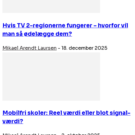
Hvis TV 2-regionerne fungerer – hvorfor vil
man så ødelægge dem?
Mikael Arendt Laursen
-
18. december 2025
Mobilfri skoler: Reel værdi eller blot signal-
værdi?