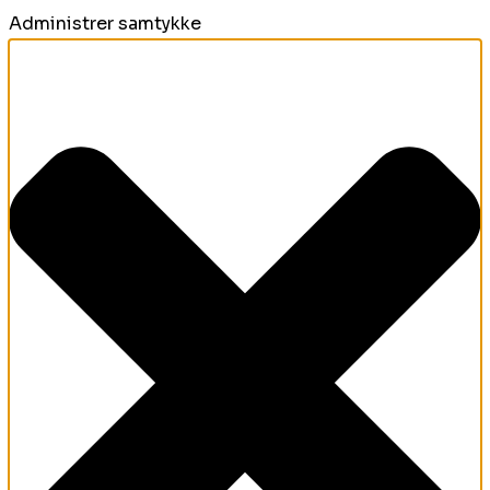
Administrer samtykke