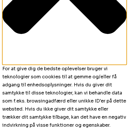
For at give dig de bedste oplevelser bruger vi
teknologier som cookies til at gemme og/eller få
adgang til enhedsoplysninger. Hvis du giver dit
samtykke til disse teknologier, kan vi behandle data
som f.eks. browsingadfærd eller unikke ID'er på dette
websted. Hvis du ikke giver dit samtykke eller
trækker dit samtykke tilbage, kan det have en negativ
indvirkning på visse funktioner og egenskaber.