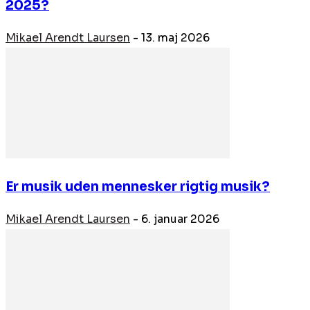
2025?
Mikael Arendt Laursen
-
13. maj 2026
Er musik uden mennesker rigtig musik?
Mikael Arendt Laursen
-
6. januar 2026