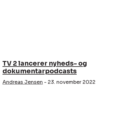
TV 2 lancerer nyheds- og
dokumentarpodcasts
Andreas Jensen
-
23. november 2022