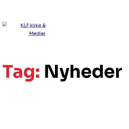
Tag:
Nyheder