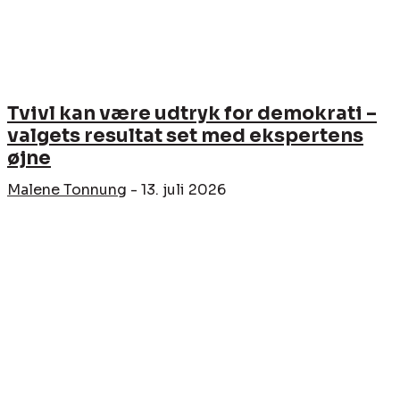
Tvivl kan være udtryk for demokrati –
valgets resultat set med ekspertens
øjne
Malene Tonnung
-
13. juli 2026