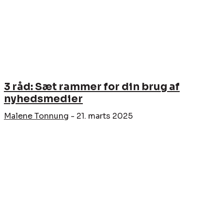
3 råd: Sæt rammer for din brug af
nyhedsmedier
Malene Tonnung
-
21. marts 2025