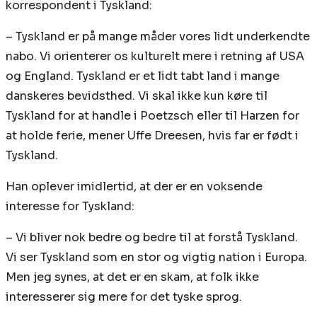
korrespondent i Tyskland:
– Tyskland er på mange måder vores lidt underkendte
nabo. Vi orienterer os kulturelt mere i retning af USA
og England. Tyskland er et lidt tabt land i mange
danskeres bevidsthed. Vi skal ikke kun køre til
Tyskland for at handle i Poetzsch eller til Harzen for
at holde ferie, mener Uffe Dreesen, hvis far er født i
Tyskland.
Han oplever imidlertid, at der er en voksende
interesse for Tyskland:
– Vi bliver nok bedre og bedre til at forstå Tyskland.
Vi ser Tyskland som en stor og vigtig nation i Europa.
Men jeg synes, at det er en skam, at folk ikke
interesserer sig mere for det tyske sprog.