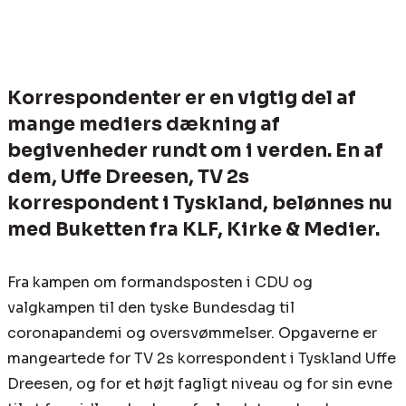
Korrespondenter er en vigtig del af
mange mediers dækning af
begivenheder rundt om i verden. En af
dem, Uffe Dreesen, TV 2s
korrespondent i Tyskland, belønnes nu
med Buketten fra KLF, Kirke & Medier.
Fra kampen om formandsposten i CDU og
valgkampen til den tyske Bundesdag til
coronapandemi og oversvømmelser. Opgaverne er
mangeartede for TV 2s korrespondent i Tyskland Uffe
Dreesen, og for et højt fagligt niveau og for sin evne