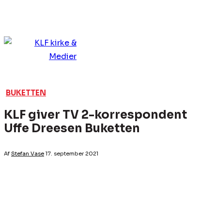
BUKETTEN
KLF giver TV 2-korrespondent
Uffe Dreesen Buketten
Af
Stefan Vase
17. september 2021