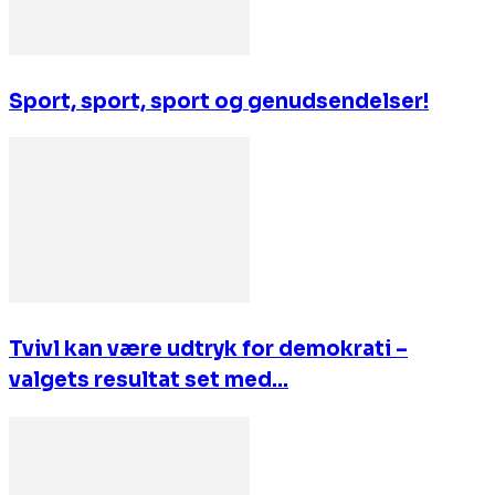
Sport, sport, sport og genudsendelser!
Tvivl kan være udtryk for demokrati –
valgets resultat set med...