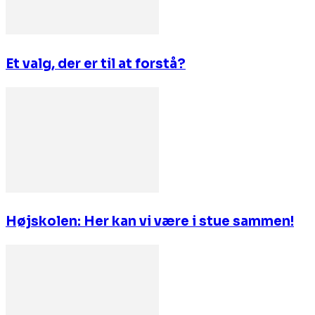
Et valg, der er til at forstå?
Højskolen: Her kan vi være i stue sammen!