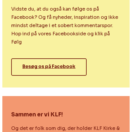
Vidste du, at du også kan følge os på
Facebook? Og få nyheder, inspiration og ikke
mindst deltage i et sobert kommentarspor.
Hop ind på vores Facebookside og klik på
Følg
Besøg os på Facebook
Sammen er vi KLF!
Og det er folk som dig, der holder KLF Kirke &