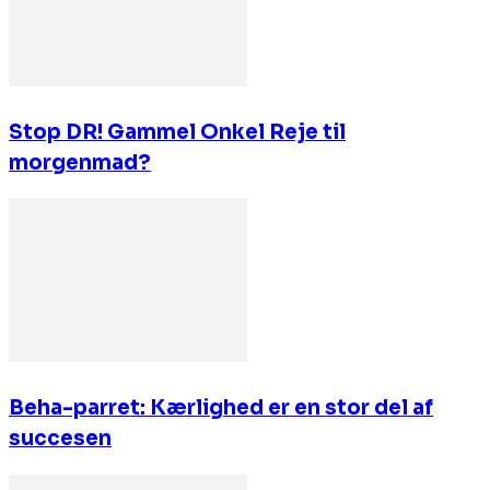
Stop DR! Gammel Onkel Reje til
morgenmad?
Beha-parret: Kærlighed er en stor del af
succesen