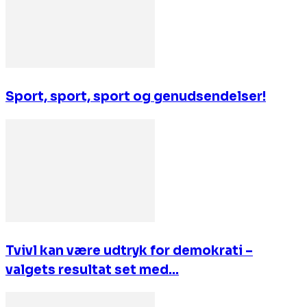
Sport, sport, sport og genudsendelser!
Tvivl kan være udtryk for demokrati –
valgets resultat set med...