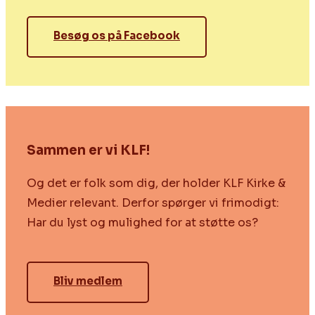
Besøg os på Facebook
Sammen er vi KLF!
Og det er folk som dig, der holder KLF Kirke &
Medier relevant. Derfor spørger vi frimodigt:
Har du lyst og mulighed for at støtte os?
Bliv medlem