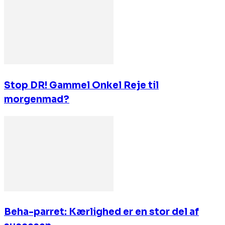
Stop DR! Gammel Onkel Reje til
morgenmad?
Beha-parret: Kærlighed er en stor del af