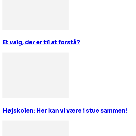
Et valg, der er til at forstå?
Højskolen: Her kan vi være i stue sammen!