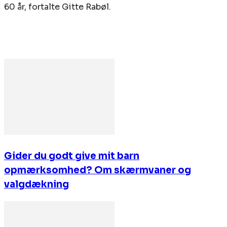
60 år, fortalte Gitte Rabøl.
Gider du godt give mit barn
opmærksomhed? Om skærmvaner og
valgdækning