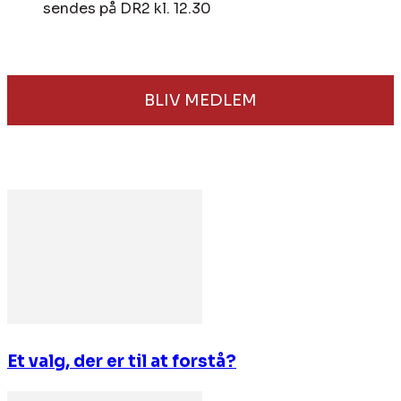
sendes på DR2 kl. 12.30
BLIV MEDLEM
Et valg, der er til at forstå?