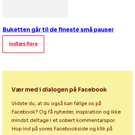
Buketten går til de fineste små pauser
Indlæs flere
Vær med i dialogen på Facebook
Vidste du, at du også kan følge os på
Facebook? Og få nyheder, inspiration og ikke
mindst deltage i et sobert kommentarspor.
Hop ind på vores Facebookside og klik på