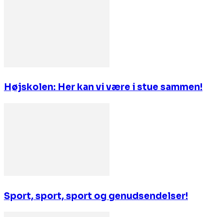
Højskolen: Her kan vi være i stue sammen!
Sport, sport, sport og genudsendelser!