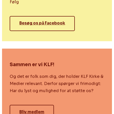
Følg
Besøg os på Facebook
Sammen er vi KLF!
Og det er folk som dig, der holder KLF Kirke &
Medier relevant. Derfor spørger vi frimodigt:
Har du lyst og mulighed for at støtte os?
Bliv medlem