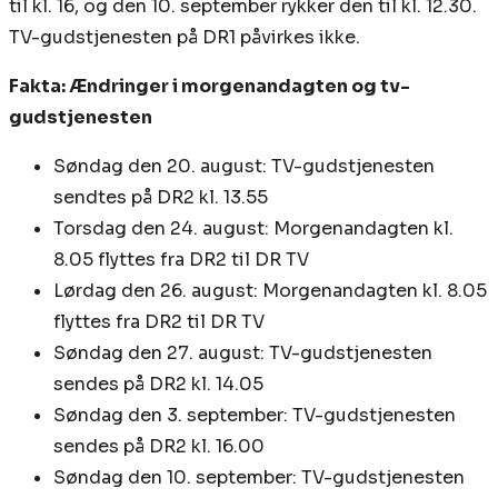
til kl. 16, og den 10. september rykker den til kl. 12.30.
TV-gudstjenesten på DR1 påvirkes ikke.
Fakta: Ændringer i morgenandagten og tv-
gudstjenesten
Søndag den 20. august: TV-gudstjenesten
sendtes på DR2 kl. 13.55
Torsdag den 24. august: Morgenandagten kl.
8.05 flyttes fra DR2 til DR TV
Lørdag den 26. august: Morgenandagten kl. 8.05
flyttes fra DR2 til DR TV
Søndag den 27. august: TV-gudstjenesten
sendes på DR2 kl. 14.05
Søndag den 3. september: TV-gudstjenesten
sendes på DR2 kl. 16.00
Søndag den 10. september: TV-gudstjenesten