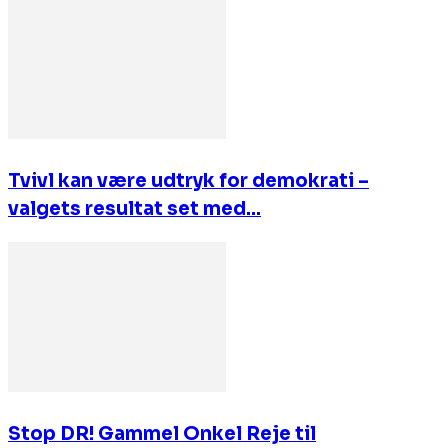
Tvivl kan være udtryk for demokrati –
valgets resultat set med...
Stop DR! Gammel Onkel Reje til