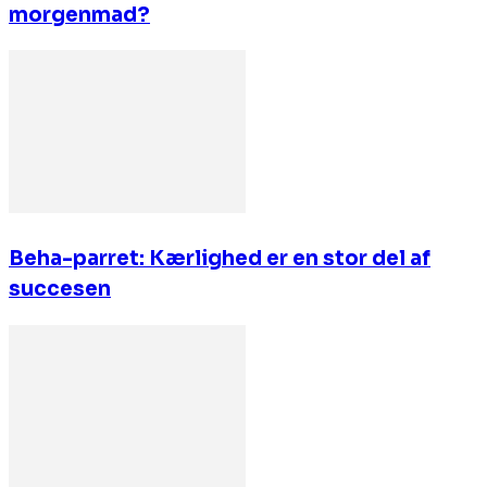
morgenmad?
Beha-parret: Kærlighed er en stor del af
succesen