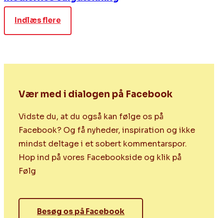
Indlæs flere
Vær med i dialogen på Facebook
Vidste du, at du også kan følge os på
Facebook? Og få nyheder, inspiration og ikke
mindst deltage i et sobert kommentarspor.
Hop ind på vores Facebookside og klik på
Følg
Besøg os på Facebook