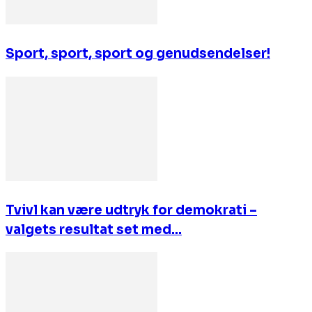
Sport, sport, sport og genudsendelser!
Tvivl kan være udtryk for demokrati –
valgets resultat set med...