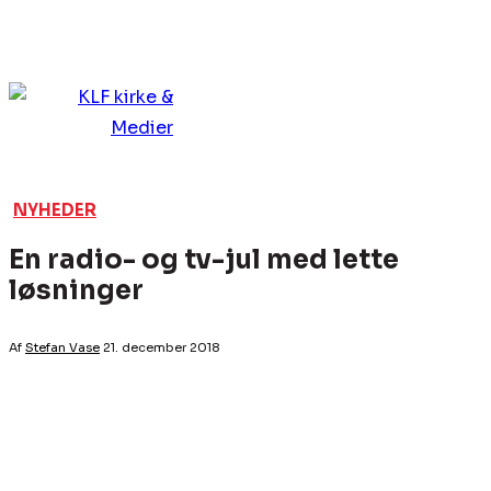
NYHEDER
En radio- og tv-jul med lette
løsninger
Af
Stefan Vase
21. december 2018