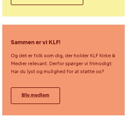
Sammen er vi KLF!
Og det er folk som dig, der holder KLF Kirke &
Medier relevant. Derfor spørger vi frimodigt:
Har du lyst og mulighed for at støtte os?
Bliv medlem