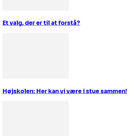
Et valg, der er til at forstå?
Højskolen: Her kan vi være i stue sammen!