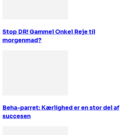
Stop DR! Gammel Onkel Reje til
morgenmad?
Beha-parret: Kærlighed er en stor del af
succesen