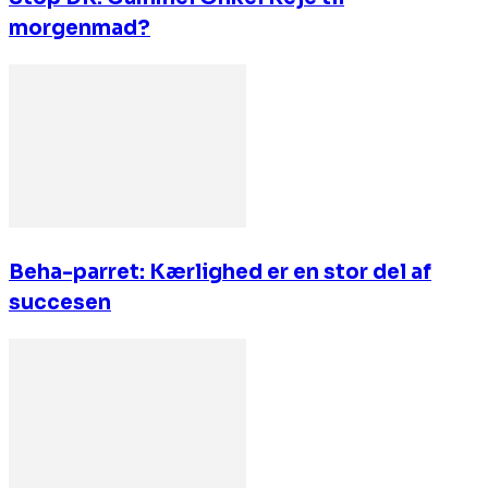
morgenmad?
Beha-parret: Kærlighed er en stor del af
succesen