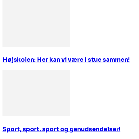
Højskolen: Her kan vi være i stue sammen!
Sport, sport, sport og genudsendelser!