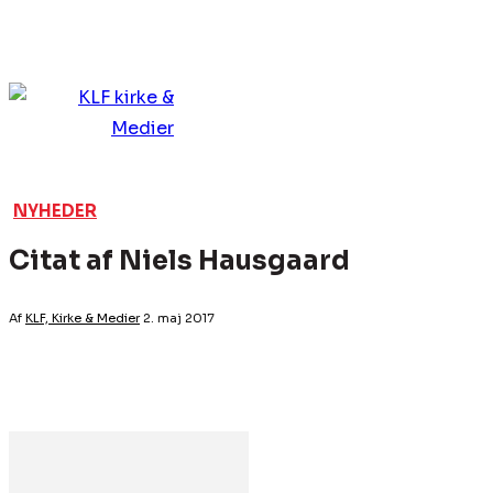
NYHEDER
Citat af Niels Hausgaard
Af
KLF, Kirke & Medier
2. maj 2017