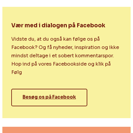
Vær med i dialogen på Facebook
Vidste du, at du også kan følge os på
Facebook? Og få nyheder, inspiration og ikke
mindst deltage i et sobert kommentarspor.
Hop ind på vores Facebookside og klik på
Følg
Besøg os på Facebook