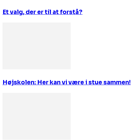
Et valg, der er til at forstå?
Højskolen: Her kan vi være i stue sammen!