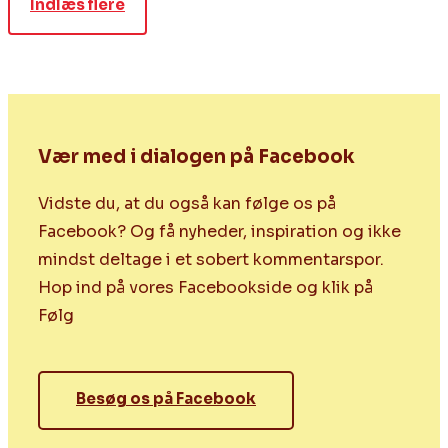
Indlæs flere
Vær med i dialogen på Facebook
Vidste du, at du også kan følge os på
Facebook? Og få nyheder, inspiration og ikke
mindst deltage i et sobert kommentarspor.
Hop ind på vores Facebookside og klik på
Følg
Besøg os på Facebook