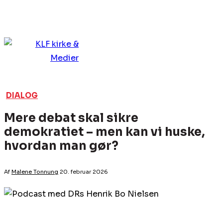
DIALOG
Mere debat skal sikre
demokratiet – men kan vi huske,
hvordan man gør?
Af
Malene Tonnung
20. februar 2026