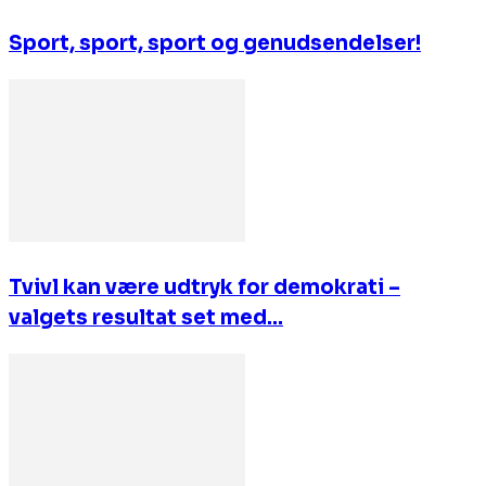
Sport, sport, sport og genudsendelser!
Tvivl kan være udtryk for demokrati –
valgets resultat set med...