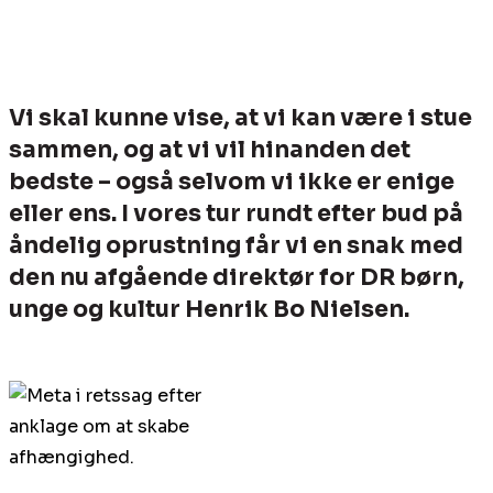
Vi skal kunne vise, at vi kan være i stue
sammen, og at vi vil hinanden det
bedste – også selvom vi ikke er enige
eller ens. I vores tur rundt efter bud på
åndelig oprustning får vi en snak med
den nu afgående direktør for DR børn,
unge og kultur Henrik Bo Nielsen.