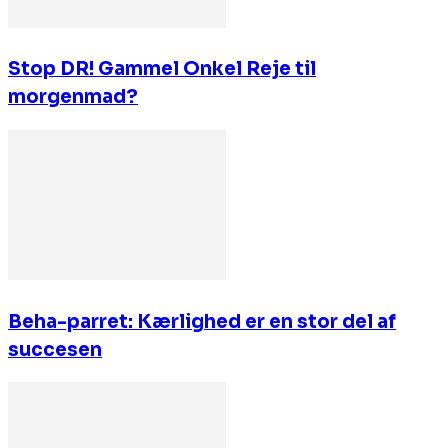
Stop DR! Gammel Onkel Reje til
morgenmad?
Beha-parret: Kærlighed er en stor del af
succesen