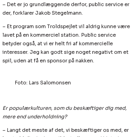
– Det er jo grundlæggende derfor, public service er
der, forklarer Jakob Stegelmann.
– Et program som Troldspejlet vil aldrig kunne være
lavet på en kommerciel station. Public service
betyder også, at vi er helt fri af kommercielle
interesser. Jeg kan godt sige noget negativt om et
spil, uden at få en sponsor på nakken.
Foto: Lars Salomonsen
Er populærkulturen, som du beskæftiger dig med,
mere end underholdning?
– Langt det meste af det, vi beskæftiger os med, er