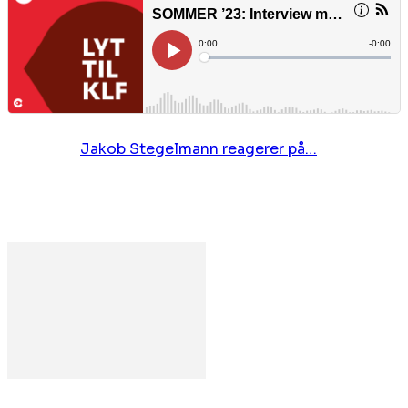
Jakob Stegelmann reagerer på…