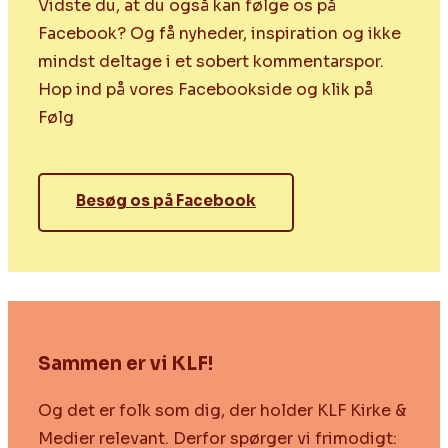
Vidste du, at du også kan følge os på
Facebook? Og få nyheder, inspiration og ikke
mindst deltage i et sobert kommentarspor.
Hop ind på vores Facebookside og klik på
Følg
Besøg os på Facebook
Sammen er vi KLF!
Og det er folk som dig, der holder KLF Kirke &
Medier relevant. Derfor spørger vi frimodigt: