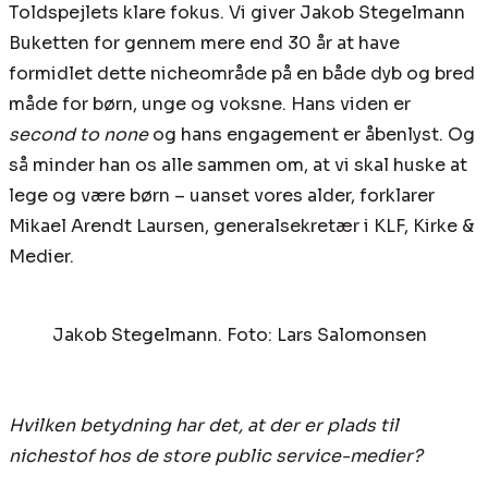
Toldspejlets klare fokus. Vi giver Jakob Stegelmann
Buketten for gennem mere end 30 år at have
formidlet dette nicheområde på en både dyb og bred
måde for børn, unge og voksne. Hans viden er
second to none
og hans engagement er åbenlyst. Og
så minder han os alle sammen om, at vi skal huske at
lege og være børn – uanset vores alder, forklarer
Mikael Arendt Laursen, generalsekretær i KLF, Kirke &
Medier.
Jakob Stegelmann. Foto: Lars Salomonsen
Hvilken betydning har det, at der er plads til
nichestof hos de store public service-medier?