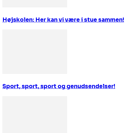
Højskolen: Her kan vi være i stue sammen!
Sport, sport, sport og genudsendelser!