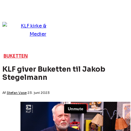
BUKETTEN
KLF giver Buketten til Jakob
Stegelmann
Af
Stefan Vase
23. juni 2023