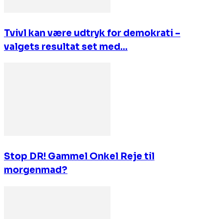
Tvivl kan være udtryk for demokrati –
valgets resultat set med...
Stop DR! Gammel Onkel Reje til
morgenmad?