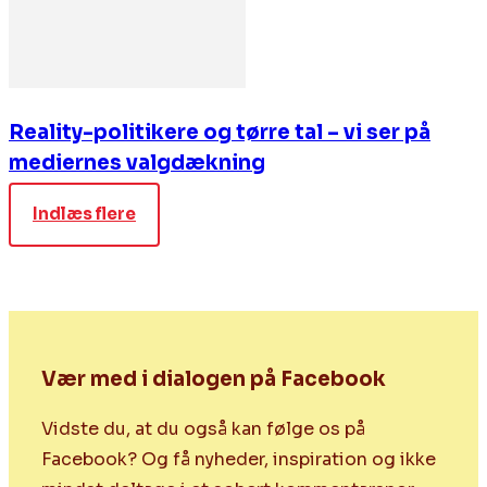
Reality-politikere og tørre tal – vi ser på
mediernes valgdækning
Indlæs flere
Vær med i dialogen på Facebook
Vidste du, at du også kan følge os på
Facebook? Og få nyheder, inspiration og ikke