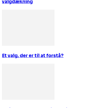
valgdækning
Et valg, der er til at forstå?