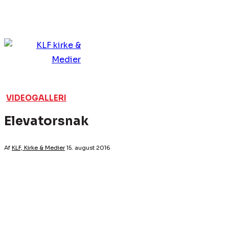
VIDEOGALLERI
Elevatorsnak
Af
KLF, Kirke & Medier
15. august 2016